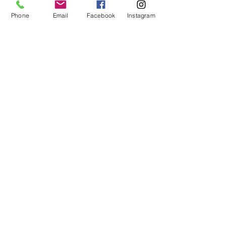
Phone
Email
Facebook
Instagram